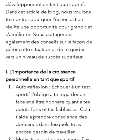
développement en tant que sportif. 
Dans cet article de blog, nous voulons 
te montrer pourquoi l'échec est en 
réalité une opportunité pour grandir et 
s'améliorer. Nous partagerons 
également des conseils sur la façon de 
gérer cette situation et de te guider 
vers un niveau de succès supérieur.
I. L'importance de la croissance 
personnelle en tant que sportif
Auto-réflexion : Échouer à un test 
sportif t'oblige à te regarder en 
face et à être honnête quant à tes 
points forts et tes faiblesses. Cela 
t'aide à prendre conscience des 
domaines dans lesquels tu as 
encore besoin de travailler.
Motivation et détermination : Faire 