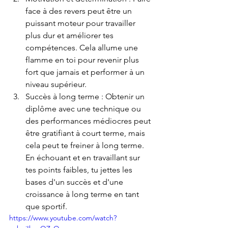
face à des revers peut être un 
puissant moteur pour travailler 
plus dur et améliorer tes 
compétences. Cela allume une 
flamme en toi pour revenir plus 
fort que jamais et performer à un 
niveau supérieur.
Succès à long terme : Obtenir un 
diplôme avec une technique ou 
des performances médiocres peut 
être gratifiant à court terme, mais 
cela peut te freiner à long terme. 
En échouant et en travaillant sur 
tes points faibles, tu jettes les 
bases d'un succès et d'une 
croissance à long terme en tant 
que sportif.
https://www.youtube.com/watch?