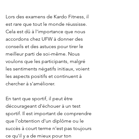
Lors des examens de Kardo Fitness, il 
est rare que tout le monde réussisse. 
Cela est dû à l'importance que nous 
accordons chez UFW à donner des 
conseils et des astuces pour tirer le 
meilleur parti de soi-même. Nous 
voulons que les participants, malgré 
les sentiments négatifs initiaux, voient 
les aspects positifs et continuent à 
chercher à s'améliorer.
En tant que sportif, il peut être 
décourageant d'échouer à un test 
sportif. Il est important de comprendre 
que l'obtention d'un diplôme ou le 
succès à court terme n'est pas toujours 
ce qu'il y a de mieux pour ton 