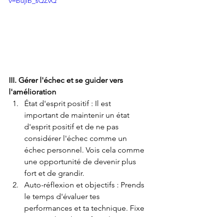
v=bujIb_sQZvQ
III. Gérer l'échec et se guider vers 
l'amélioration
État d'esprit positif : Il est 
important de maintenir un état 
d'esprit positif et de ne pas 
considérer l'échec comme un 
échec personnel. Vois cela comme 
une opportunité de devenir plus 
fort et de grandir.
Auto-réflexion et objectifs : Prends 
le temps d'évaluer tes 
performances et ta technique. Fixe 