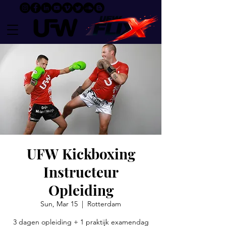
UFW Kickboxing
Instructeur
Opleiding
Sun, Mar 15
  |  
Rotterdam
3 dagen opleiding + 1 praktijk examendag