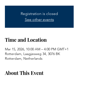
Registration is closed
See other events
Time and Location
Mar 15, 2026, 10:00 AM – 4:00 PM GMT+1
Rotterdam, Laagjesweg 34, 3076 BK
Rotterdam, Netherlands
About This Event