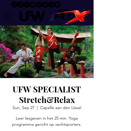
UFW SPECIALIST
Stretch&Relax
Sun, Sep 27
  |  
Capelle aan den IJssel
Leer lesgeven in het 25 min. Yoga
programma gericht op vechtsporters.