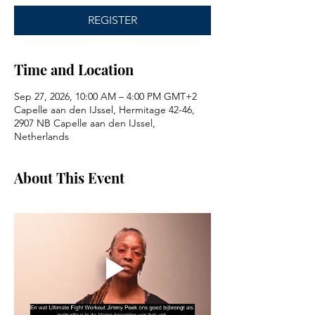
REGISTER
Time and Location
Sep 27, 2026, 10:00 AM – 4:00 PM GMT+2
Capelle aan den IJssel, Hermitage 42-46,
2907 NB Capelle aan den IJssel,
Netherlands
About This Event