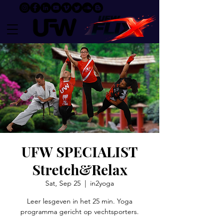
UFW SPECIALIST
Stretch&Relax
Sat, Sep 25
  |  
in2yoga
Leer lesgeven in het 25 min. Yoga
programma gericht op vechtsporters.