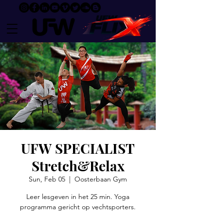
UFW SPECIALIST
Stretch&Relax
Sun, Feb 05
  |  
Oosterbaan Gym
Leer lesgeven in het 25 min. Yoga
programma gericht op vechtsporters.