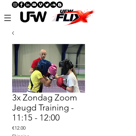
3x Zondag Zoom
Jeugd Training -
11:15 - 12:00
Price
€12.00